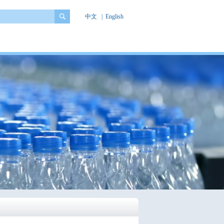
中文
|
English