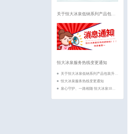
关于恒大冰泉低钠系列产品包…
恒大冰泉服务热线变更通知
关于恒大冰泉低钠系列产品包装升…
恒大冰泉服务热线变更通知
泉心守护、一路相随 恒大冰泉10…