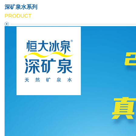
深矿泉水系列
PRODUCT