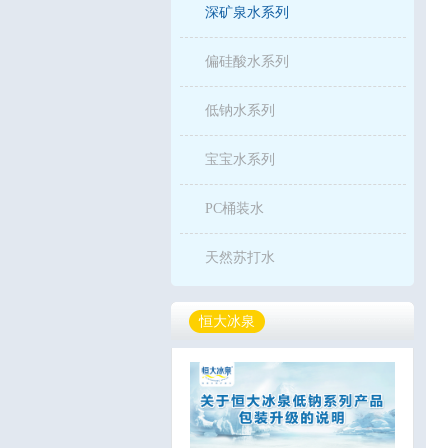
深矿泉水系列
偏硅酸水系列
低钠水系列
宝宝水系列
PC桶装水
天然苏打水
恒大冰泉