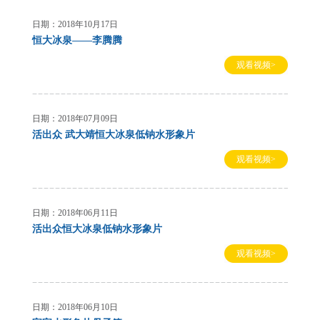
日期：2018年10月17日
恒大冰泉——李腾腾
观看视频>
日期：2018年07月09日
活出众 武大靖恒大冰泉低钠水形象片
观看视频>
日期：2018年06月11日
活出众恒大冰泉低钠水形象片
观看视频>
日期：2018年06月10日