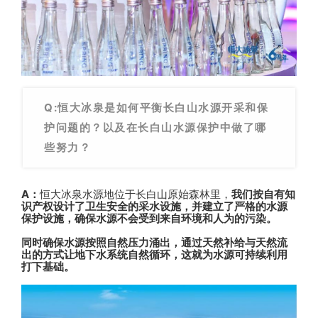
Q:恒大冰泉是如何平衡长白山水源开采和保
护问题的？以及在长白山水源保护中做了哪
些努力？
A：
恒大冰泉水源地位于长白山原始森林里，
我们按自有知
识产权设计了卫生安全的采水设施，并建立了严格的水源
保护设施，确保水源不会受到来自环境和人为的污染。
同时确保水源按照自然压力涌出，通过天然补给与天然流
出的方式让地下水系统自然循环，这就为水源可持续利用
打下基础。