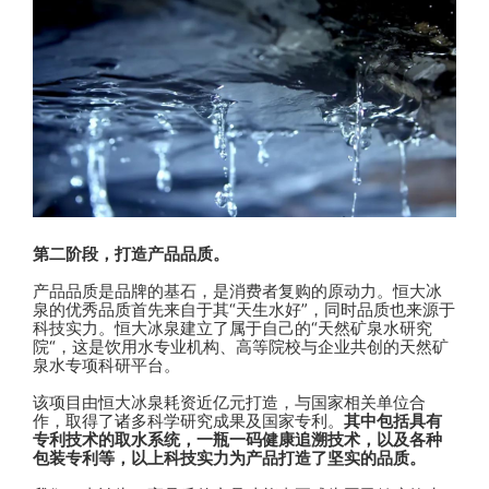
第二阶段，打造产品品质。
产品品质是品牌的基石，是消费者复购的原动力。恒大冰
泉的优秀品质首先来自于其“天生水好”，同时品质也来源于
科技实力。恒大冰泉建立了属于自己的“天然矿泉水研究
院“，这是饮用水专业机构、高等院校与企业共创的天然矿
泉水专项科研平台。
该项目由恒大冰泉耗资近亿元打造，与国家相关单位合
作，取得了诸多科学研究成果及国家专利。
其中包括具有
专利技术的取水系统，一瓶一码健康追溯技术，以及各种
包装专利等，以上科技实力为产品打造了坚实的品质
。