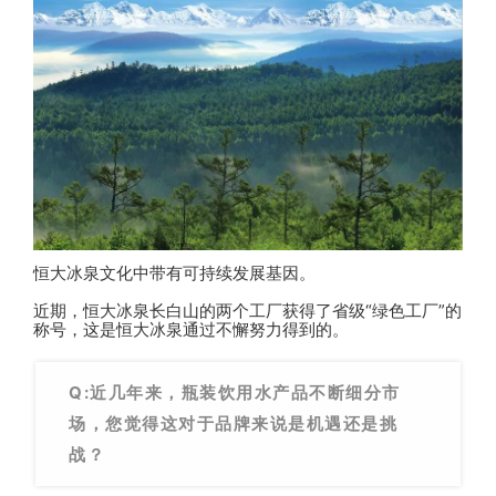
恒大冰泉文化中带有可持续发展基因。
近期，恒大冰泉长白山的两个工厂获得了省级“绿色工厂”的
称号，这是恒大冰泉通过不懈努力得到的。
Q:近几年来，瓶装饮用水产品不断细分市
场，您觉得这对于品牌来说是机遇还是挑
战？