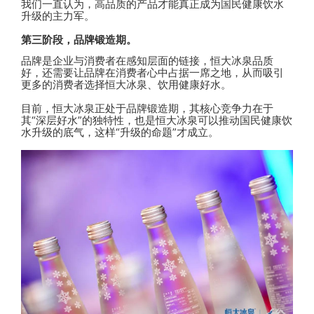
我们一直认为，高品质的产品才能真正成为国民健康饮水
升级的主力军。
第三阶段，品牌锻造期。
品牌是企业与消费者在感知层面的链接，恒大冰泉品质
好，还需要让品牌在消费者心中占据一席之地，从而吸引
更多的消费者选择恒大冰泉、饮用健康好水。
目前，恒大冰泉正处于品牌锻造期，其核心竞争力在于
其“深层好水”的独特性，也是恒大冰泉可以推动国民健康饮
水升级的底气，这样“升级的命题”才成立。