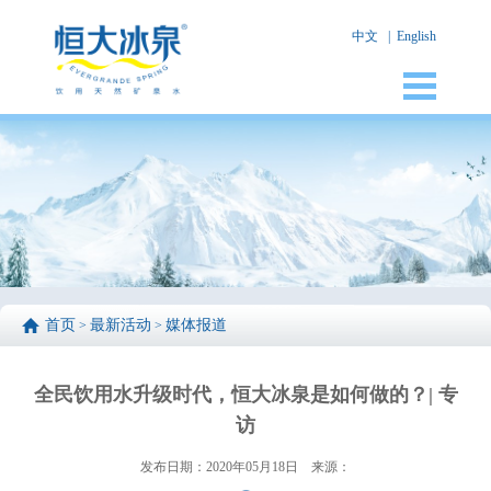
中文
|
English
首页
最新活动
媒体报道
>
>
全民饮用水升级时代，恒大冰泉是如何做的？| 专
访
发布日期：2020年05月18日
来源：