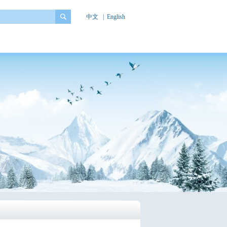
中文
|
English