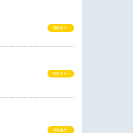
阅读全文>
阅读全文>
阅读全文>